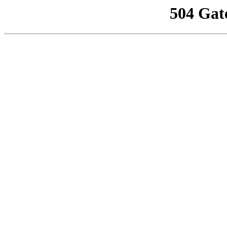
504 Gat